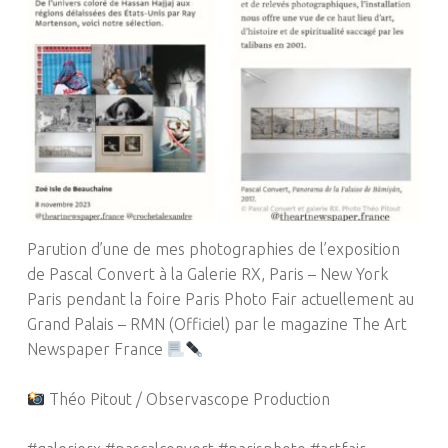
Parution d’une de mes photographies de l’exposition
de Pascal Convert à la Galerie RX, Paris – New York
Paris pendant la foire Paris Photo Fair actuellement au
Grand Palais – RMN (Officiel) par le magazine The Art
Newspaper France
Théo Pitout / Observascope Production